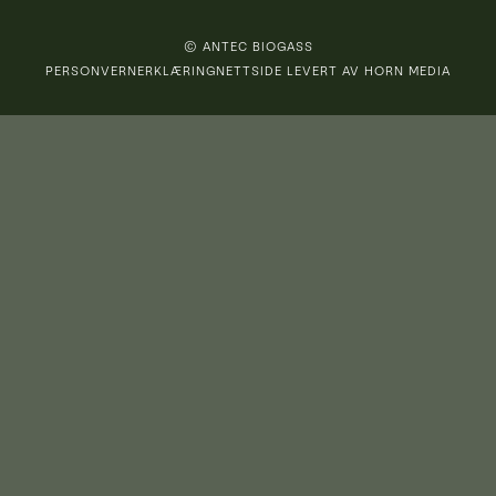
© ANTEC BIOGASS
PERSONVERNERKLÆRING
NETTSIDE LEVERT AV HORN MEDIA