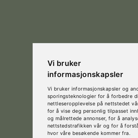
Vi bruker
informasjonskapsler
Vi bruker informasjonskapsler og an
sporingsteknologier for å forbedre d
nettleseropplevelse på nettstedet vå
for å vise deg personlig tilpasset in
og målrettede annonser, for å analys
nettstedstrafikken vår og for å forst
hvor våre besøkende kommer fra.