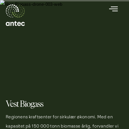
Vest Biogass
Regionens kraftsenter for sirkulær økonomi. Med en
kapasitet på 150 000 tonn biomasse årlig, forvandler vi