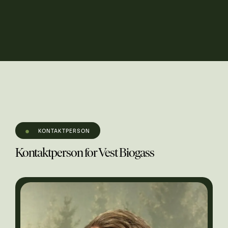
KONTAKTPERSON
Kontaktperson for Vest Biogass