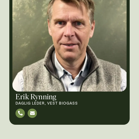
Erik Rynning
DAGLIG LEDER, VEST BIOGASS